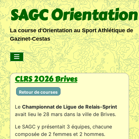
SAGC Orientation
La course d'Orientation au Sport Athlétique de
Gazinet-Cestas
CLRS 2026 Brives
Retour de courses
Le
Championnat de Ligue de Relais-Sprint
avait lieu le 28 mars dans la ville de Brives.
Le SAGC y présentait 3 équipes, chacune
composée de 2 femmes et 2 hommes.