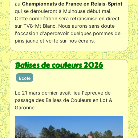
au
Championnats de France en Relais-Sprint
qui se dérouleront à Mulhouse début mai.
Cette compétition sera retransmise en direct
sur TV8-Mt Blanc. Nous aurons sans doute
l'occasion d'apercevoir quelques pommes de
pins jaune et verte sur nos écrans.
Balises de couleurs 2026
Ecole
Le 21 mars dernier avait lieu l'épreuve de
passage des Balises de Couleurs en Lot &
Garonne.