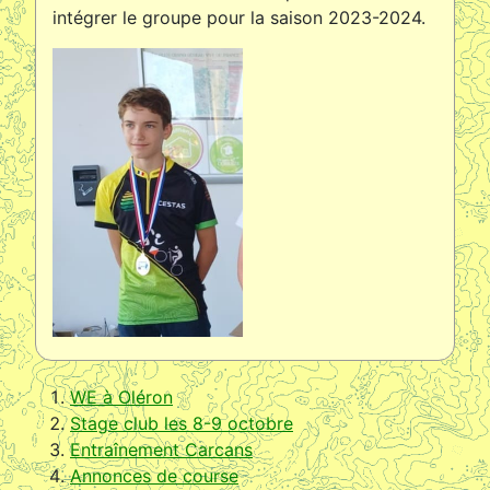
intégrer le groupe pour la saison 2023-2024.
WE à Oléron
Stage club les 8-9 octobre
Entraînement Carcans
Annonces de course