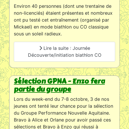
Environ 40 personnes (dont une trentaine de
non-licenciés) étaient présentes et nombreux
ont pu testé cet entraînement (organisé par
Mickael) en mode biathlon ou CO classique
sous un soleil radieux.
Lire la suite : Journée
Découverte/initiation biathlon CO
Sélection GPNA - Enzo fera
partie du groupe
Lors du week-end du 7-8 octobre, 3 de nos
jeunes ont tenté leur chance pour la sélection
du Groupe Performance Nouvelle Aquitaine.
Bravo à Alice et Orlane pour avoir passé ces
sélections et Bravo à Enzo qui réussi à