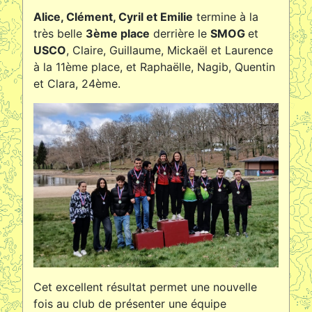
Alice, Clément, Cyril et Emilie
termine à la
très belle
3ème place
derrière le
SMOG
et
USCO
, Claire, Guillaume, Mickaël et Laurence
à la 11ème place, et Raphaëlle, Nagib, Quentin
et Clara, 24ème.
Cet excellent résultat permet une nouvelle
fois au club de présenter une équipe