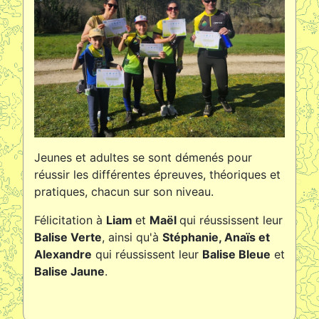
Jeunes et adultes se sont démenés pour
réussir les différentes épreuves, théoriques et
pratiques, chacun sur son niveau.
Félicitation à
Liam
et
Maël
qui réussissent leur
Balise Verte
, ainsi qu'à
Stéphanie, Anaïs et
Alexandre
qui réussissent leur
Balise Bleue
et
Balise Jaune
.