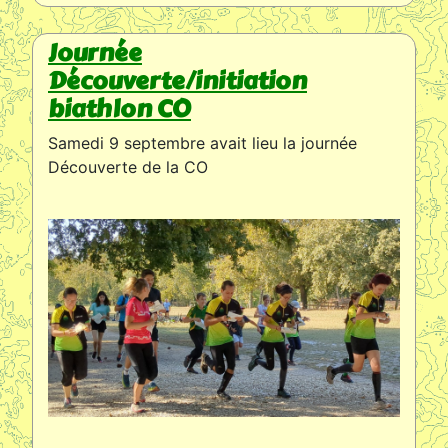
Journée
Découverte/initiation
biathlon CO
Samedi 9 septembre avait lieu la journée
Découverte de la CO