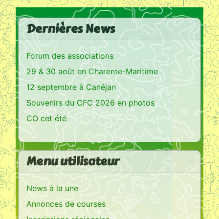
Dernières News
Forum des associations
29 & 30 août en Charente-Maritime
12 septembre à Canéjan
Souvenirs du CFC 2026 en photos
CO cet été
Menu utilisateur
News à la une
Annonces de courses