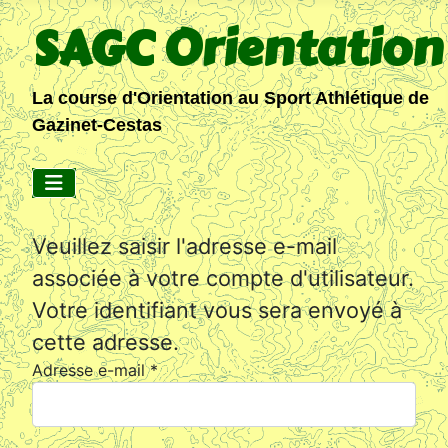
SAGC Orientation
La course d'Orientation au Sport Athlétique de
Gazinet-Cestas
Veuillez saisir l'adresse e-mail
associée à votre compte d'utilisateur.
Votre identifiant vous sera envoyé à
cette adresse.
Adresse e-mail
*