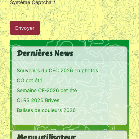
Système Captcha
*
Envoyer
Dernières News
Souvenirs du CFC 2026 en photos
CO cet été
Semaine CF-2026 cet été
CLRS 2026 Brives
Balises de couleurs 2026
Menu utilisateur