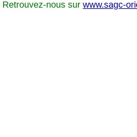
Retrouvez-nous sur
www.sagc-orie