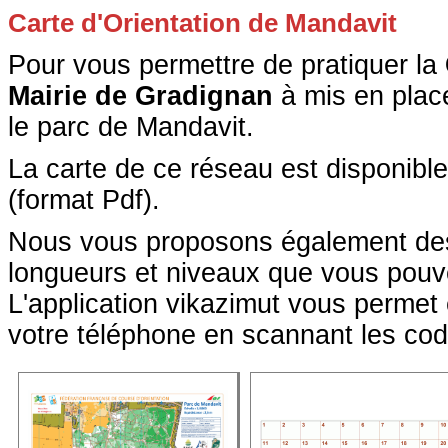
Carte d'Orientation de Mandavit
Pour vous permettre de pratiquer la
Mairie de Gradignan
à mis en pla
le parc de Mandavit.
La carte de ce réseau est disponibl
(format Pdf).
Nous vous proposons également des
longueurs et niveaux que vous pouv
L'application vikazimut vous permet
votre téléphone en scannant les co