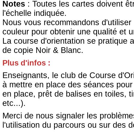
Notes
: Toutes les cartes doivent ê
l'échelle indiquée.
Nous vous recommandons d'utiliser 
couleur pour obtenir une qualité et
La course d'orientation se pratique 
de copie Noir & Blanc.
Plus d'infos :
Enseignants, le club de Course d'O
à mettre en place des séances pour 
en place, prêt de balises en toiles, 
etc...).
Merci de nous signaler les problèm
l'utilisation du parcours ou sur des 