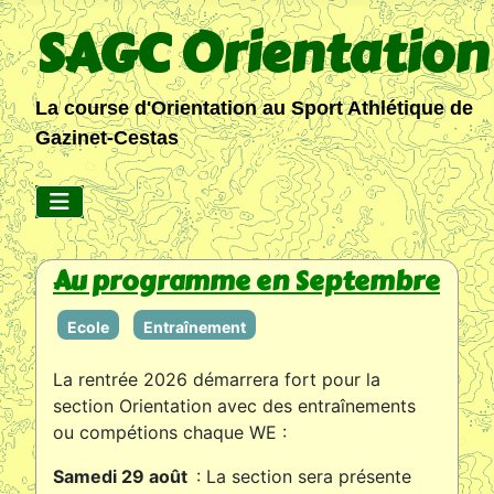
SAGC Orientation
La course d'Orientation au Sport Athlétique de
Gazinet-Cestas
Au programme en Septembre
Ecole
Entraînement
La rentrée 2026 démarrera fort pour la
section Orientation avec des entraînements
ou compétions chaque WE :
Samedi 29 août
: La section sera présente