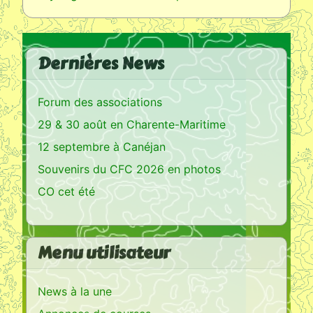
Dernières News
Forum des associations
29 & 30 août en Charente-Maritime
12 septembre à Canéjan
Souvenirs du CFC 2026 en photos
CO cet été
Menu utilisateur
News à la une